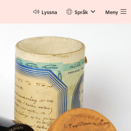
Lyssna
Språk
Meny