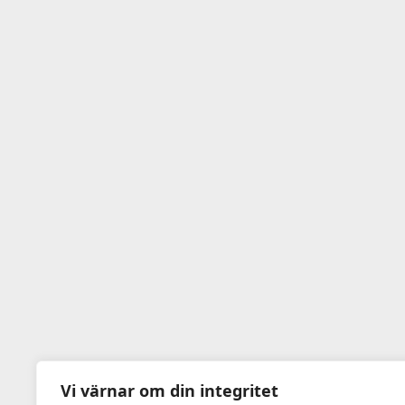
Vi värnar om din integritet