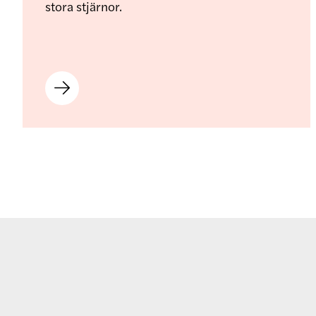
stora stjärnor.