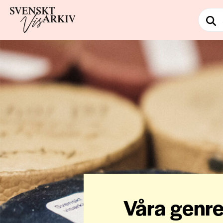
Våra genre