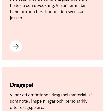
historia och utveckling. Vi samlar in, tar
hand om och berättar om den svenska
jazzen.
Dragspel
Vi har ett omfattande dragspelsmaterial, så
som noter, inspelningar och personarkiv
efter dragspelare.