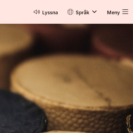
Lyssna
Språk
Meny