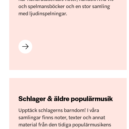
och spelmansböcker och en stor samling
med ljudinspelningar.
Schlager & äldre populärmusik
Upptäck schlagerns barndom! I våra
samlingar finns noter, texter och annat
material från den tidiga populärmusikens