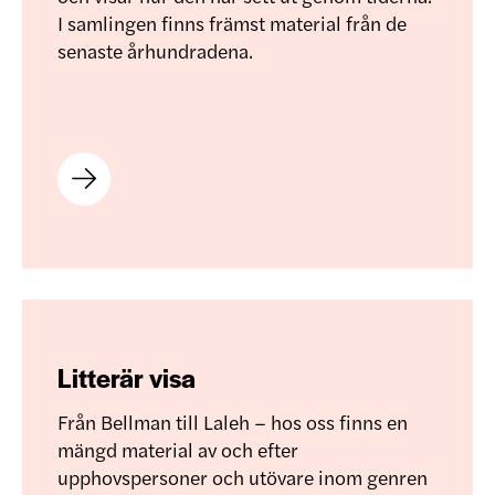
I samlingen finns främst material från de
senaste århundradena.
Litterär visa
Från Bellman till Laleh – hos oss finns en
mängd material av och efter
upphovspersoner och utövare inom genren