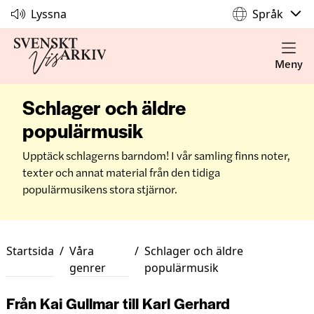
Lyssna
Språk
Meny
Schlager och äldre
populärmusik
Upptäck schlagerns barndom! I vår samling finns noter,
texter och annat material från den tidiga
populärmusikens stora stjärnor.
Startsida
/
Våra
/
Schlager och äldre
genrer
populärmusik
Från Kai Gullmar till Karl Gerhard