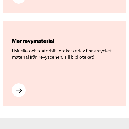
Mer revymaterial
I Musik- och teaterbibliotekets arkiv finns mycket
material från revyscenen. Till biblioteket!