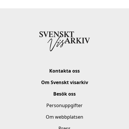
Kontakta oss
Om Svenskt visarkiv
Besök oss
Personuppgifter
Om webbplatsen
Press