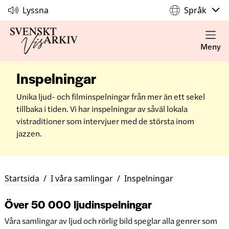
Lyssna
Språk
Meny
Inspelningar
Unika ljud- och filminspelningar från mer än ett sekel
tillbaka i tiden. Vi har inspelningar av såväl lokala
vistraditioner som intervjuer med de största inom
jazzen.
Startsida
/
I våra samlingar
/
Inspelningar
Över 50 000 ljudinspelningar
Våra samlingar av ljud och rörlig bild speglar alla genrer som