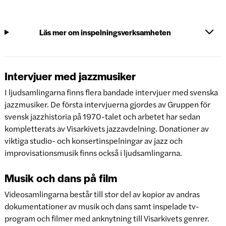
Läs mer om inspelningsverksamheten
Intervjuer med jazzmusiker
I ljudsamlingarna finns flera bandade intervjuer med svenska
jazzmusiker. De första intervjuerna gjordes av Gruppen för
svensk jazzhistoria på 1970-talet och arbetet har sedan
kompletterats av Visarkivets jazzavdelning. Donationer av
viktiga studio- och konsertinspelningar av jazz och
improvisationsmusik finns också i ljudsamlingarna.
Musik och dans på film
Videosamlingarna består till stor del av kopior av andras
dokumentationer av musik och dans samt inspelade tv-
program och filmer med anknytning till Visarkivets genrer.