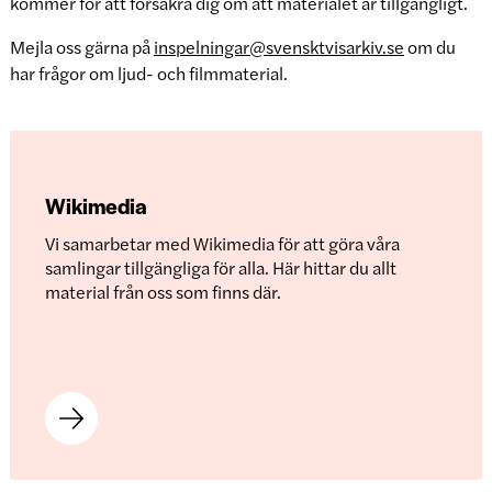
kommer för att försäkra dig om att materialet är tillgängligt.
Mejla oss gärna på
inspelningar@svensktvisarkiv.se
om du
har frågor om ljud- och filmmaterial.
Wikimedia
Vi samarbetar med Wikimedia för att göra våra
samlingar tillgängliga för alla. Här hittar du allt
material från oss som finns där.