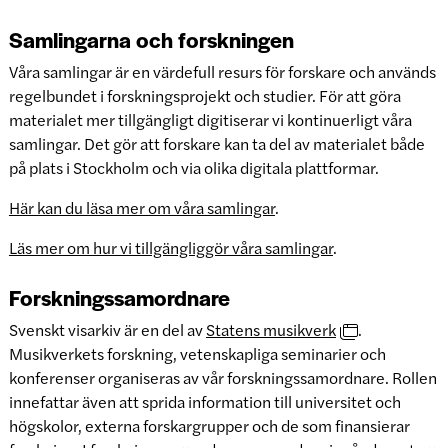
Samlingarna och forskningen
Våra samlingar är en värdefull resurs för forskare och används
regelbundet i forskningsprojekt och studier. För att göra
materialet mer tillgängligt digitiserar vi kontinuerligt våra
samlingar. Det gör att forskare kan ta del av materialet både
på plats i Stockholm och via olika digitala plattformar.
Här kan du läsa mer om våra samlingar
.
Läs mer om hur vi tillgängliggör våra samlingar
.
Forskningssamordnare
Svenskt visarkiv är en del av
Statens musikverk
.
Musikverkets forskning, vetenskapliga seminarier och
konferenser organiseras av vår forskningssamordnare. Rollen
innefattar även att sprida information till universitet och
högskolor, externa forskargrupper och de som finansierar