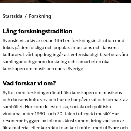
Startsida
/
Forskning
Lång forskningstradition
Svenskt visarkiv är sedan 1951 en forskningsinstitution med
fokus på den folkliga och populära musikens och dansens
kulturarv. I vårt uppdrag ingår att vetenskapligt bearbeta våra
samlingar och genom forskning och samarbeten öka
kunskapen om musik och dans i Sverige.
Vad forskar vi om?
Syftet med forskningen är att öka kunskapen om musikens
och dansens kulturarv och hur de har påverkat och formats av
samhället. Hur kom de estetiska, sociala och politiska
vindarna under 1960- och 70-talen i uttryck i musik? Hur
resonerar byggare av folkmusikinstrument kring vad som är
äkta material eller korrekta tekniker i mötet med utövare och