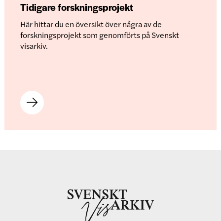
Tidigare forskningsprojekt
Här hittar du en översikt över några av de
forskningsprojekt som genomförts på Svenskt
visarkiv.