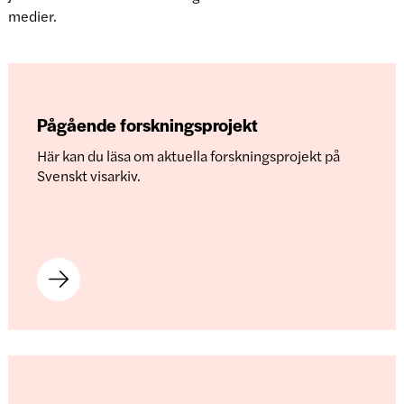
medier.
Pågående forskningsprojekt
Här kan du läsa om aktuella forskningsprojekt på
Svenskt visarkiv.