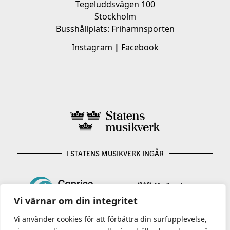
Tegeluddsvägen 100
Stockholm
Busshållplats: Frihamnsporten
Instagram
|
Facebook
I STATENS MUSIKVERK INGÅR
Vi värnar om din integritet
Vi använder cookies för att förbättra din surfupplevelse,