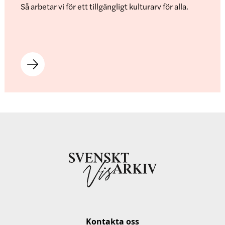
Så arbetar vi för ett tillgängligt kulturarv för alla.
Kontakta oss