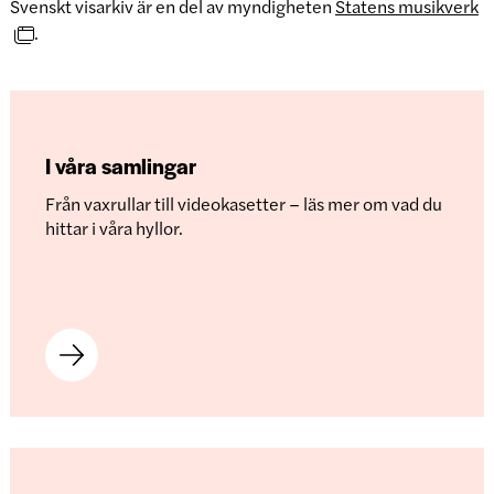
Svenskt visarkiv är en del av myndigheten
Statens musikverk
.
I våra samlingar
Från vaxrullar till videokasetter – läs mer om vad du
hittar i våra hyllor.