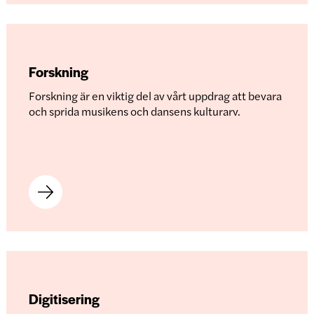
Forskning
Forskning är en viktig del av vårt uppdrag att bevara
och sprida musikens och dansens kulturarv.
Digitisering