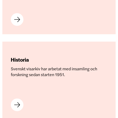
Historia
Svenskt visarkiv har arbetat med insamling och
forskning sedan starten 1951.