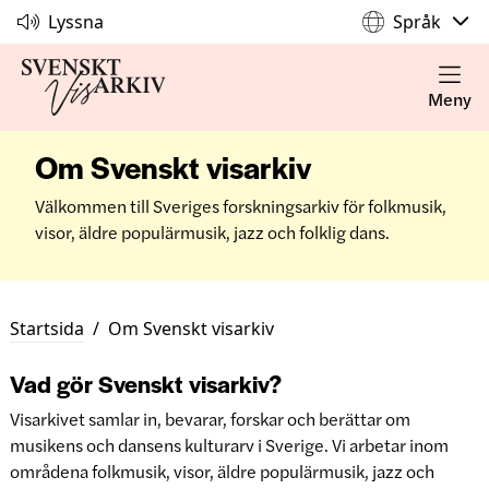
Lyssna
Språk
Meny
Om Svenskt visarkiv
Välkommen till Sveriges forskningsarkiv för folkmusik,
visor, äldre populärmusik, jazz och folklig dans.
Startsida
/
Om Svenskt visarkiv
Vad gör Svenskt visarkiv?
Visarkivet samlar in, bevarar, forskar och berättar om
musikens och dansens kulturarv i Sverige. Vi arbetar inom
områdena folkmusik, visor, äldre populärmusik, jazz och