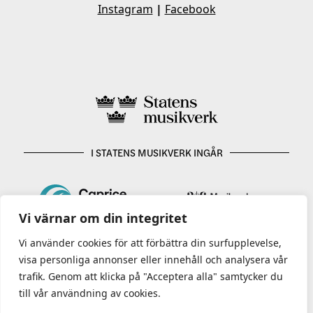
Instagram
|
Facebook
I STATENS MUSIKVERK INGÅR
Vi värnar om din integritet
Vi använder cookies för att förbättra din surfupplevelse,
visa personliga annonser eller innehåll och analysera vår
trafik. Genom att klicka på "Acceptera alla" samtycker du
till vår användning av cookies.