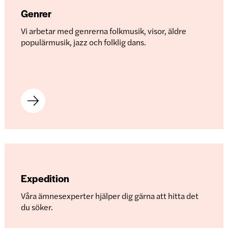
Genrer
Vi arbetar med genrerna folkmusik, visor, äldre
populärmusik, jazz och folklig dans.
Expedition
Våra ämnesexperter hjälper dig gärna att hitta det
du söker.