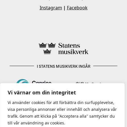
Instagram
|
Facebook
I STATENS MUSIKVERK INGÅR
Vi värnar om din integritet
Vi använder cookies för att förbättra din surfupplevelse,
visa personliga annonser eller innehåll och analysera vår
trafik. Genom att klicka på "Acceptera alla" samtycker du
till vår användning av cookies.