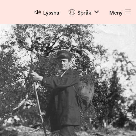
Lyssna
Språk
Meny