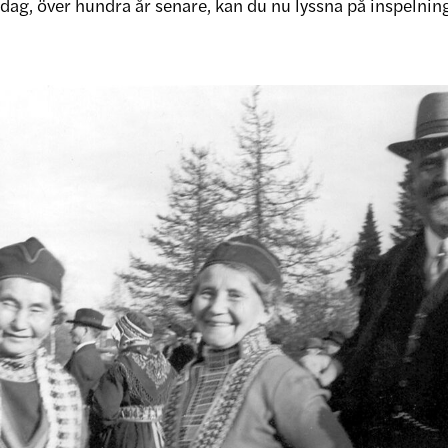
 I dag, över hundra år senare, kan du nu lyssna på inspelni