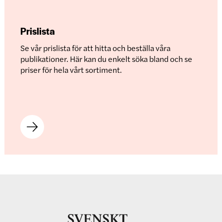
Prislista
Se vår prislista för att hitta och beställa våra
publikationer. Här kan du enkelt söka bland och se
priser för hela vårt sortiment.