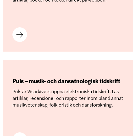
Puls – musik- och dansetnologisk tidskrift
Puls är Visarkivets öppna elektroniska tidskrift. Läs
artiklar, recensioner och rapporter inom bland annat
musikvetenskap, folkloristik och dansforskning.