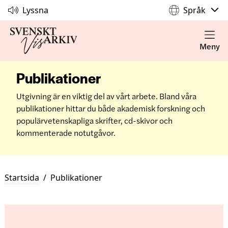
Lyssna
Språk
Meny
Publikationer
Utgivning är en viktig del av vårt arbete. Bland våra
publikationer hittar du både akademisk forskning och
populärvetenskapliga skrifter, cd-skivor och
kommenterade notutgåvor.
Startsida
/
Publikationer