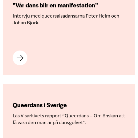
”Vår dans blir en manifestation”
Intervju med queersalsadansarna Peter Helm och
Johan Björk.
Queerdans i Sverige
Läs Visarkivets rapport ”Queerdans – Om önskan att
få vara den man är på dansgolvet”.