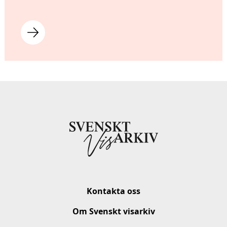
Kontakta oss
Om Svenskt visarkiv