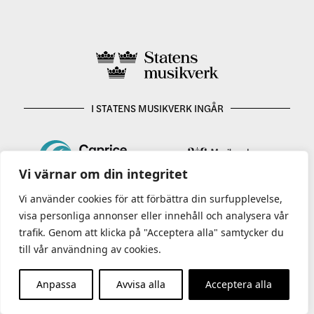
I STATENS MUSIKVERK INGÅR
Vi värnar om din integritet
Vi använder cookies för att förbättra din surfupplevelse,
visa personliga annonser eller innehåll och analysera vår
trafik. Genom att klicka på "Acceptera alla" samtycker du
till vår användning av cookies.
Anpassa
Avvisa alla
Acceptera alla