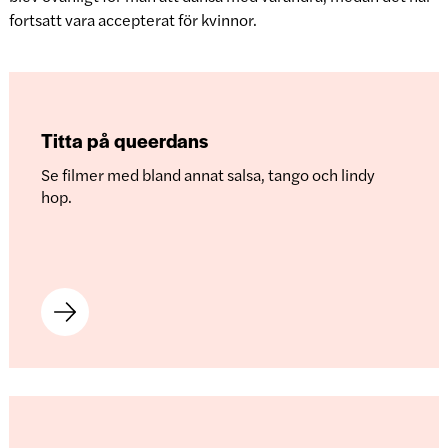
fortsatt vara accepterat för kvinnor.
Titta på queerdans
Se filmer med bland annat salsa, tango och lindy
hop.