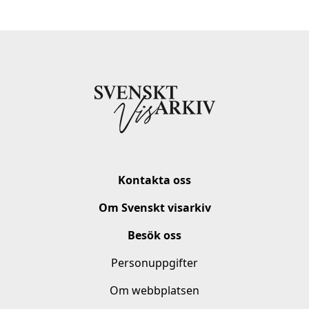
Kontakta oss
Om Svenskt visarkiv
Besök oss
Personuppgifter
Om webbplatsen