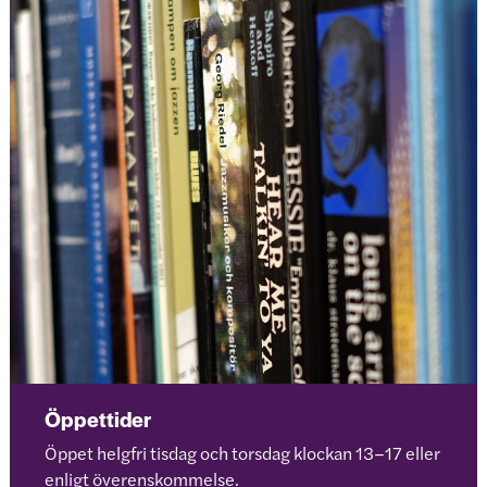
Öppettider
Öppet helgfri tisdag och torsdag klockan 13–17 eller
enligt överenskommelse.