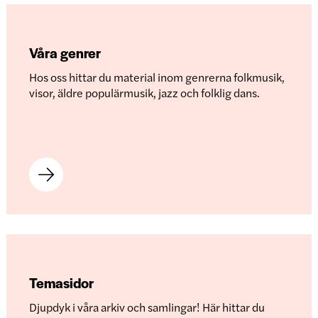
Våra genrer
Hos oss hittar du material inom genrerna folkmusik,
visor, äldre populärmusik, jazz och folklig dans.
Temasidor
Djupdyk i våra arkiv och samlingar! Här hittar du