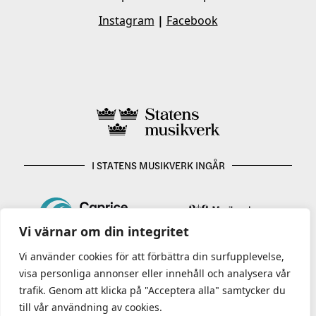
Instagram
|
Facebook
I STATENS MUSIKVERK INGÅR
Vi värnar om din integritet
Vi använder cookies för att förbättra din surfupplevelse,
visa personliga annonser eller innehåll och analysera vår
trafik. Genom att klicka på "Acceptera alla" samtycker du
till vår användning av cookies.