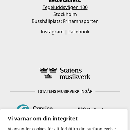
Besöksadress:
Tegeluddsvägen 100
Stockholm
Busshållplats: Frihamnsporten
Instagram
|
Facebook
I STATENS MUSIKVERK INGÅR
Vi värnar om din integritet
Vi använder cookies för att förbättra din surfupplevelse,