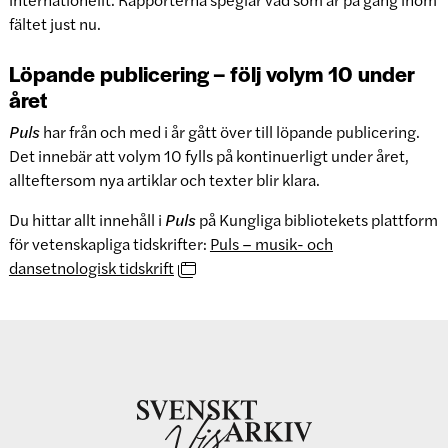
fältet just nu.
Löpande publicering – följ volym 10 under
året
Puls
har från och med i år gått över till löpande publicering.
Det innebär att volym 10 fylls på kontinuerligt under året,
allteftersom nya artiklar och texter blir klara.
Du hittar allt innehåll i
Puls
på Kungliga bibliotekets plattform
för vetenskapliga tidskrifter:
Puls – musik- och
dansetnologisk tidskrift