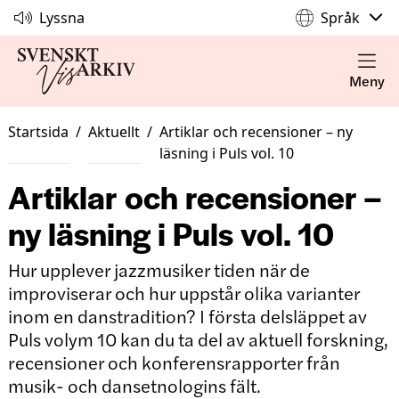
Lyssna
Språk
Meny
Startsida
/
Aktuellt
/
Artiklar och recensioner – ny
läsning i Puls vol. 10
Artiklar och recensioner –
ny läsning i Puls vol. 10
Hur upplever jazzmusiker tiden när de
improviserar och hur uppstår olika varianter
inom en danstradition? I första delsläppet av
Puls volym 10 kan du ta del av aktuell forskning,
recensioner och konferensrapporter från
musik- och dansetnologins fält.