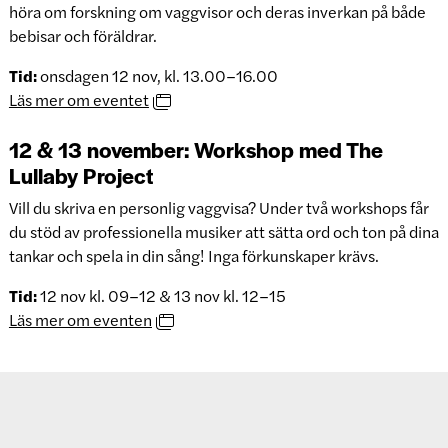
höra om forskning om vaggvisor och deras inverkan på både
bebisar och föräldrar.
Tid:
onsdagen 12 nov, kl. 13.00–16.00
Läs mer om eventet
12 & 13 november: Workshop med The
Lullaby Project
Vill du skriva en personlig vaggvisa? Under två workshops får
du stöd av professionella musiker att sätta ord och ton på dina
tankar och spela in din sång! Inga förkunskaper krävs.
Tid:
12 nov kl. 09–12 & 13 nov kl. 12–15
Läs mer om eventen