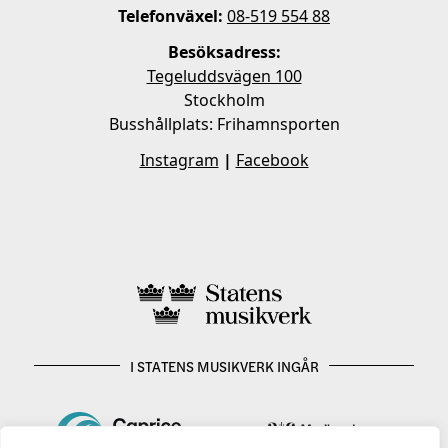
Telefonväxel:
08-519 554 88
Besöksadress:
Tegeluddsvägen 100
Stockholm
Busshållplats: Frihamnsporten
Instagram
|
Facebook
I STATENS MUSIKVERK INGÅR