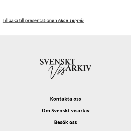
Tillbaka till presentationen
Alice Tegnér
Kontakta oss
Om Svenskt visarkiv
Besök oss