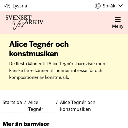
Lyssna
Språk
Meny
Alice Tegnér och
konstmusiken
De flesta känner till Alice Tegnérs barnvisor men
kanske färre känner till hennes intresse för och
kompositioner av konstmusik.
Startsida
/
Alice
/
Alice Tegnér och
Tegnér
konstmusiken
Mer än barnvisor