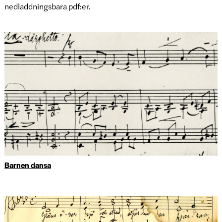
nedladdningsbara pdf:er.
Barnen dansa