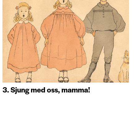
3. Sjung med oss, mamma!