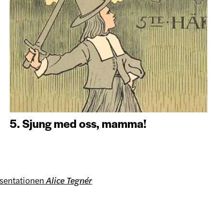
5. Sjung med oss, mamma!
resentationen
Alice Tegnér