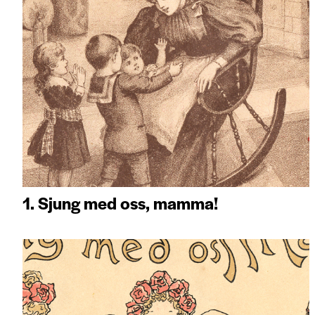
1. Sjung med oss, mamma!