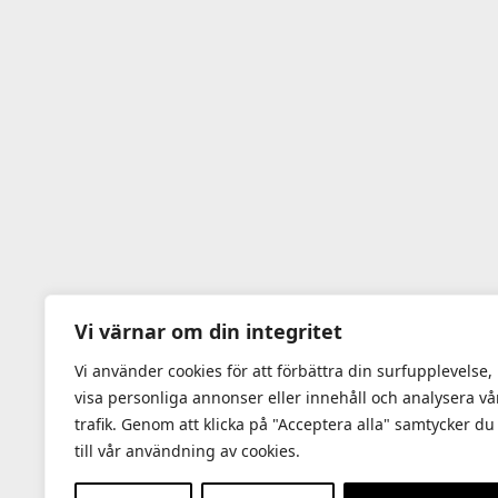
Vi värnar om din integritet
Vi använder cookies för att förbättra din surfupplevelse,
visa personliga annonser eller innehåll och analysera vå
trafik. Genom att klicka på "Acceptera alla" samtycker du
till vår användning av cookies.