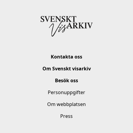
Kontakta oss
Om Svenskt visarkiv
Besök oss
Personuppgifter
Om webbplatsen
Press