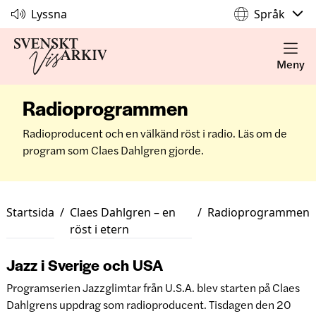
Lyssna
Språk
Meny
Radioprogrammen
Radioproducent och en välkänd röst i radio. Läs om de
program som Claes Dahlgren gjorde.
Startsida
/
Claes Dahlgren – en
/
Radioprogrammen
röst i etern
Jazz i Sverige och USA
Programserien Jazzglimtar från U.S.A. blev starten på Claes
Dahlgrens uppdrag som radioproducent. Tisdagen den 20