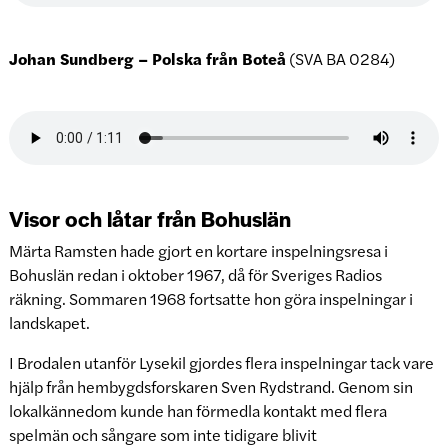
Johan Sundberg – Polska från Boteå
(SVA BA 0284)
Visor och låtar från Bohuslän
Märta Ramsten hade gjort en kortare inspelningsresa i
Bohuslän redan i oktober 1967, då för Sveriges Radios
räkning. Sommaren 1968 fortsatte hon göra inspelningar i
landskapet.
I Brodalen utanför Lysekil gjordes flera inspelningar tack vare
hjälp från hembygdsforskaren Sven Rydstrand. Genom sin
lokalkännedom kunde han förmedla kontakt med flera
spelmän och sångare som inte tidigare blivit