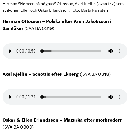
Herman ”Herman på höghus” Ottosson, Axel Kjellin (ovan fr v) samt
syskonen Ellen och Oskar Erlandsson. Foto: Märta Ramsten
Herman Ottosson – Polska efter Aron Jakobsson i
Sandåker
(SVA BA 0319)
Axel Kjellin – Schottis efter Ekberg
( SVA BA 0318)
Oskar & Ellen Erlandsson – Mazurka efter morbrodern
(SVA BA 0309)