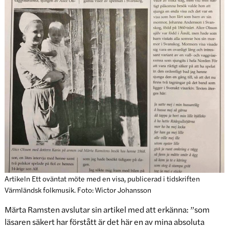
Artikeln Ett oväntat möte med en visa, publicerad i tidskriften
Värmländsk folkmusik. Foto: Wictor Johansson
Märta Ramsten avslutar sin artikel med att erkänna: ”som
läsaren säkert har förstått är det här en av mina absoluta