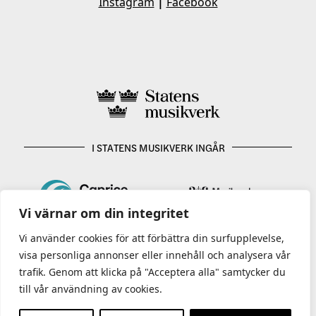
Instagram
|
Facebook
I STATENS MUSIKVERK INGÅR
Vi värnar om din integritet
Vi använder cookies för att förbättra din surfupplevelse,
visa personliga annonser eller innehåll och analysera vår
trafik. Genom att klicka på "Acceptera alla" samtycker du
till vår användning av cookies.