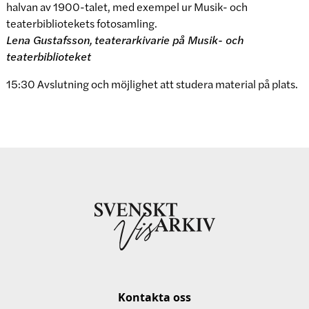
halvan av 1900-talet, med exempel ur Musik- och
teaterbibliotekets fotosamling.
Lena Gustafsson,
teaterarkivarie på Musik- och
teaterbiblioteket
15:30 Avslutning och möjlighet att studera material på plats.
Kontakta oss