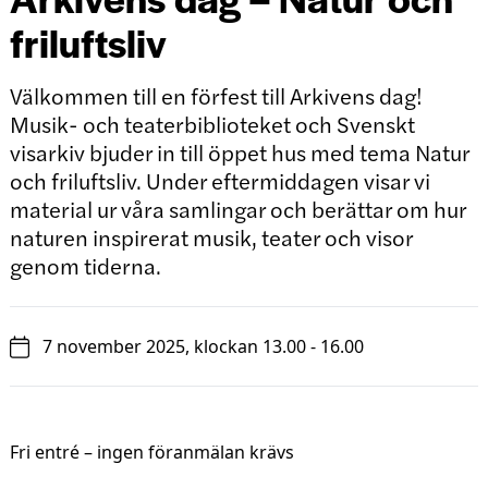
friluftsliv
Välkommen till en förfest till Arkivens dag!
Musik- och teaterbiblioteket och Svenskt
visarkiv bjuder in till öppet hus med tema Natur
och friluftsliv. Under eftermiddagen visar vi
material ur våra samlingar och berättar om hur
naturen inspirerat musik, teater och visor
genom tiderna.
7 november 2025, klockan 13.00 - 16.00
Fri entré – ingen föranmälan krävs