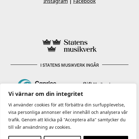
Instagram
|
Facebook
I STATENS MUSIKVERK INGÅR
Vi värnar om din integritet
Vi använder cookies för att förbättra din surfupplevelse,
visa personliga annonser eller innehåll och analysera vår
trafik. Genom att klicka på "Acceptera alla" samtycker du
till vår användning av cookies.