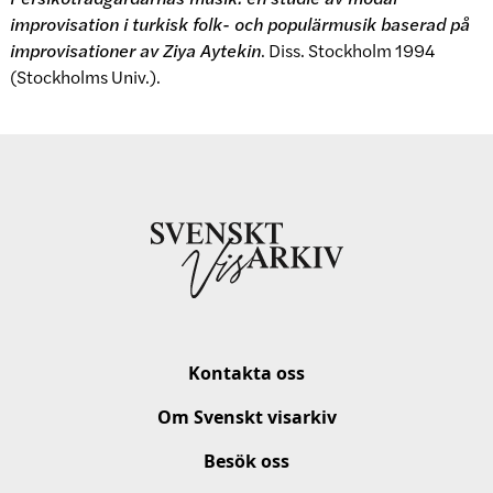
improvisation i turkisk folk- och populärmusik baserad på
improvisationer av Ziya Aytekin
. Diss. Stockholm 1994
(Stockholms Univ.).
Kontakta oss
Om Svenskt visarkiv
Besök oss