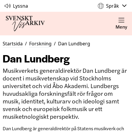
Lyssna
Språk
Meny
Startsida
/
Forskning
/
Dan Lundberg
Dan Lundberg
Musikverkets generaldirektör Dan Lundberg är
docent i musikvetenskap vid Stockholms
universitet och vid Åbo Akademi. Lundbergs
huvudsakliga forskningsfält rör frågor om
musik, identitet, kulturarv och ideologi samt
svensk och europeisk folkmusik ur ett
musiketnologiskt perspektiv.
Dan Lundberg är generaldirektör på Statens musikverk och