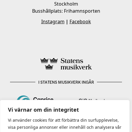
Stockholm
Busshållplats: Frihamnsporten
Instagram
|
Facebook
I STATENS MUSIKVERK INGÅR
Vi värnar om din integritet
Vi använder cookies för att förbättra din surfupplevelse,
visa personliga annonser eller innehåll och analysera vår