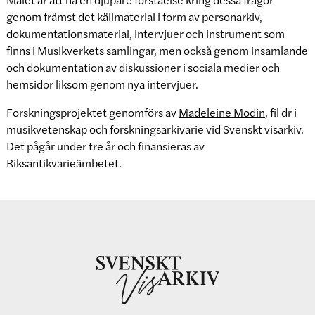
genom främst det källmaterial i form av personarkiv,
dokumentationsmaterial, intervjuer och instrument som
finns i Musikverkets samlingar, men också genom insamlande
och dokumentation av diskussioner i sociala medier och
hemsidor liksom genom nya intervjuer.
Forskningsprojektet genomförs av
Madeleine Modin
, fil dr i
musikvetenskap och forskningsarkivarie vid Svenskt visarkiv.
Det pågår under tre år och finansieras av
Riksantikvarieämbetet.