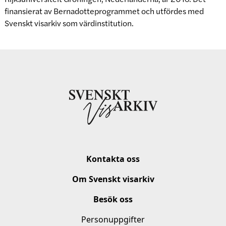
finansierat av Bernadotteprogrammet och utfördes med
Svenskt visarkiv som värdinstitution.
Kontakta oss
Om Svenskt visarkiv
Besök oss
Personuppgifter