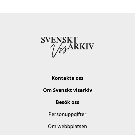
Kontakta oss
Om Svenskt visarkiv
Besök oss
Personuppgifter
Om webbplatsen