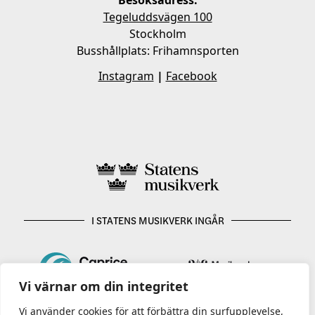
Tegeluddsvägen 100
Stockholm
Busshållplats: Frihamnsporten
Instagram
|
Facebook
I STATENS MUSIKVERK INGÅR
Vi värnar om din integritet
Vi använder cookies för att förbättra din surfupplevelse,