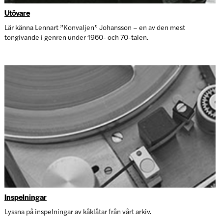
Utövare
Lär känna Lennart ”Konvaljen” Johansson – en av den mest
tongivande i genren under 1960- och 70-talen.
Inspelningar
Lyssna på inspelningar av kåklåtar från vårt arkiv.