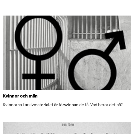
Kvinnor och män
Kvinnorna i arkivmaterialet är försvinnan de få. Vad beror det på?