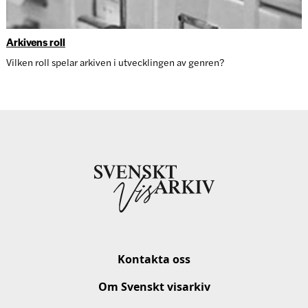
Arkivens roll
Vilken roll spelar arkiven i utvecklingen av genren?
Kontakta oss
Om Svenskt visarkiv