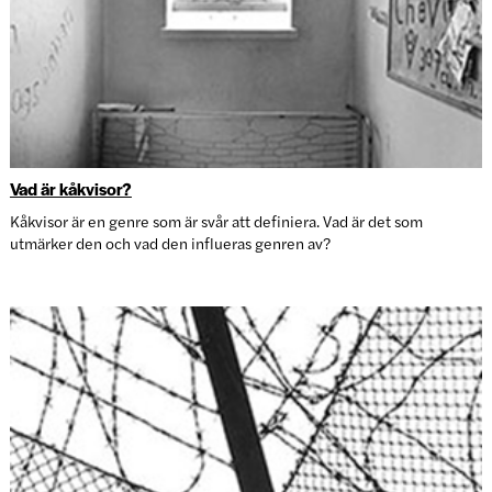
Vad är kåkvisor?
Kåkvisor är en genre som är svår att definiera. Vad är det som
utmärker den och vad den influeras genren av?