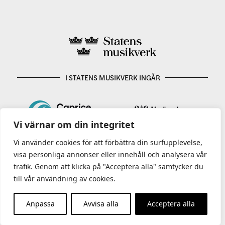
I STATENS MUSIKVERK INGÅR
Vi värnar om din integritet
Vi använder cookies för att förbättra din surfupplevelse,
visa personliga annonser eller innehåll och analysera vår
trafik. Genom att klicka på "Acceptera alla" samtycker du
till vår användning av cookies.
Anpassa
Avvisa alla
Acceptera alla