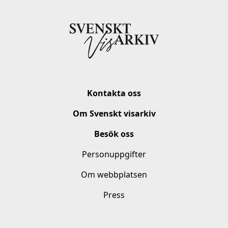
Kontakta oss
Om Svenskt visarkiv
Besök oss
Personuppgifter
Om webbplatsen
Press